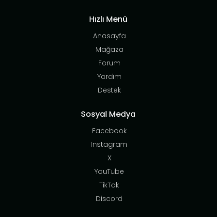
Hızlı Menü
Anasayfa
Mağaza
Forum
Yardım
Destek
Sosyal Medya
Facebook
Instagram
X
YouTube
TikTok
Discord