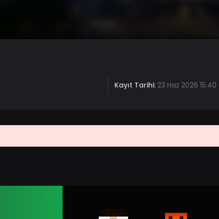
Kayıt Tarihi:
23 Haz 2026 15:40