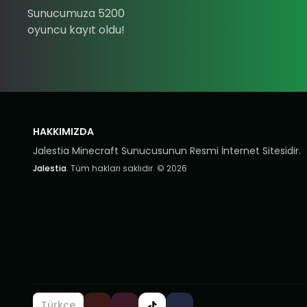
Sunucumuza 5200
oyuncu kayıt oldu!
HAKKIMIZDA
Jalestia Minecraft Sunucusunun Resmi İnternet Sitesidir.
Jalestia
. Tüm hakları saklıdır. © 2026
Türkçe