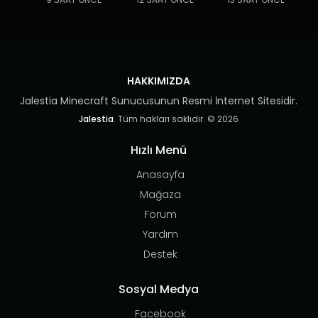
HAKKIMIZDA
Jalestia Minecraft Sunucusunun Resmi İnternet Sitesidir.
Jalestia
. Tüm hakları saklıdır. © 2026
Hızlı Menü
Anasayfa
Mağaza
Forum
Yardım
Destek
Sosyal Medya
Facebook