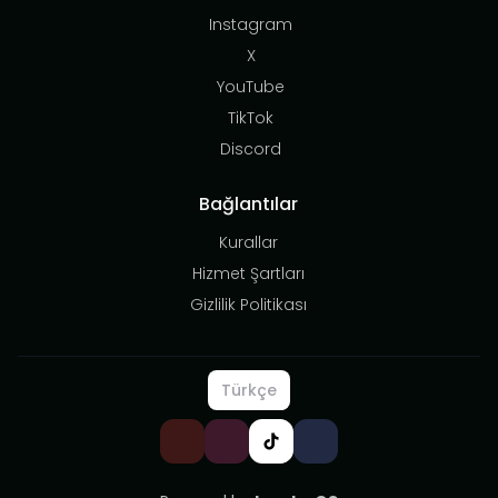
Instagram
X
YouTube
TikTok
Discord
Bağlantılar
Kurallar
Hizmet Şartları
Gizlilik Politikası
Türkçe