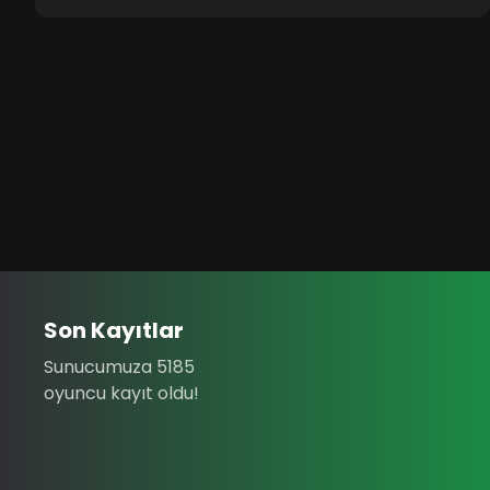
Son Kayıtlar
Sunucumuza 5185
oyuncu kayıt oldu!