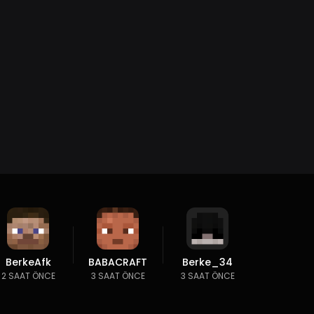
BerkeAfk
BABACRAFT
Berke_34
2 SAAT ÖNCE
3 SAAT ÖNCE
3 SAAT ÖNCE