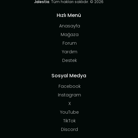
Jalestia
. Tüm hakları saklıdır. © 2026
Hızlı Menü
Anasayfa
Mağaza
Forum
Yardım
Destek
Sosyal Medya
Facebook
Instagram
X
YouTube
TikTok
Discord