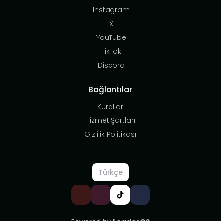
Instagram
X
YouTube
TikTok
Discord
Bağlantılar
Kurallar
Hizmet Şartları
Gizlilik Politikası
Türkçe