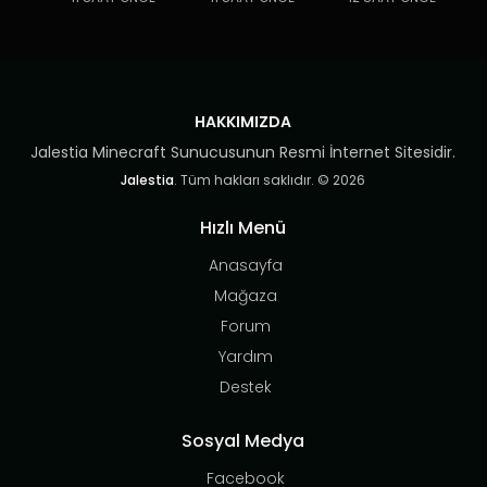
HAKKIMIZDA
Jalestia Minecraft Sunucusunun Resmi İnternet Sitesidir.
Jalestia
. Tüm hakları saklıdır. © 2026
Hızlı Menü
Anasayfa
Mağaza
Forum
Yardım
Destek
Sosyal Medya
Facebook